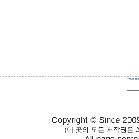
Work Bl
Copyright © Since 200
(이 곳의 모든 저작권은 