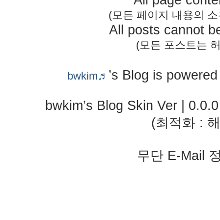
All page conte
(모든 페이지 내용의 
All posts cannot b
(모든 포스트는 허
’s Blog is powere
bwkim♬
bwkim’s Blog Skin Ver | 0.0.
(최적화 : 해
무단 E-Mail