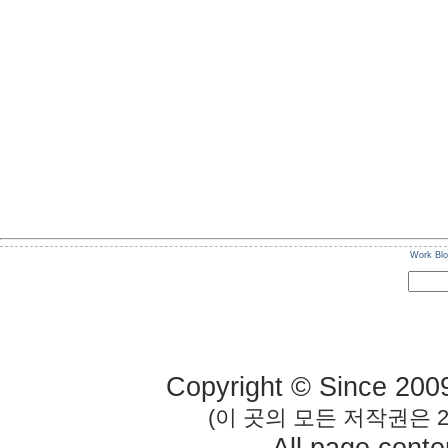
Work Bl
Copyright © Since 200
(이 곳의 모든 저작권은 