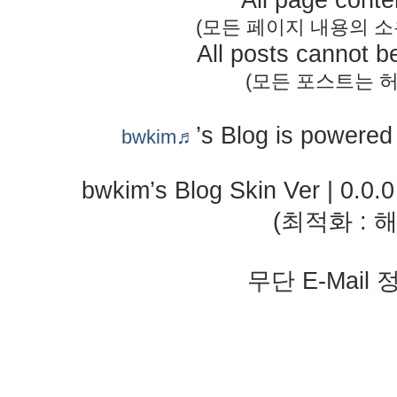
All page conte
(모든 페이지 내용의 
All posts cannot b
(모든 포스트는 허
’s Blog is powere
bwkim♬
bwkim’s Blog Skin Ver | 0.0.
(최적화 : 해
무단 E-Mail