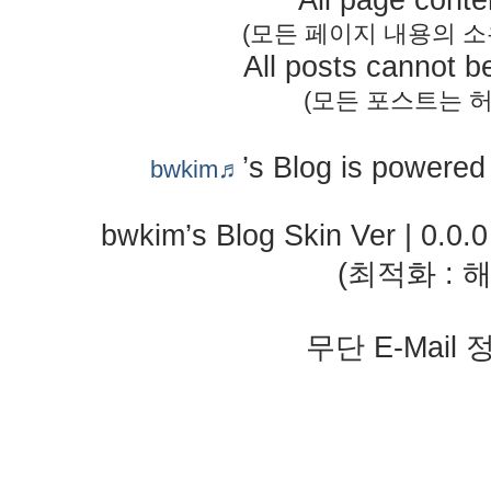
All page conte
(모든 페이지 내용의 
All posts cannot b
(모든 포스트는 허
’s Blog is powere
bwkim♬
bwkim’s Blog Skin Ver | 0.0.
(최적화 : 해
무단 E-Mail