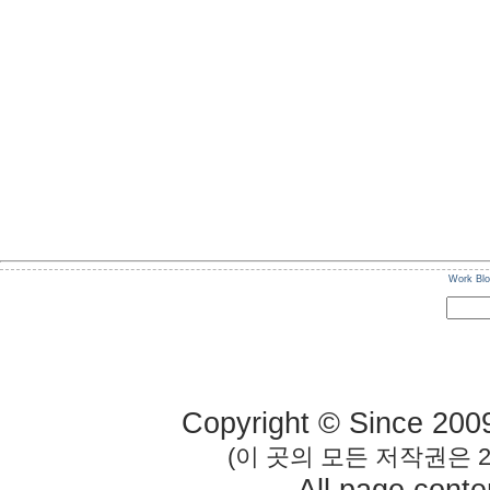
Work Bl
Copyright © Since 200
(이 곳의 모든 저작권은 